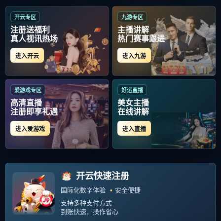
4006669527
关于我们