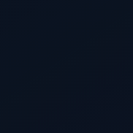
FIFA World Cup 2026
⚽ 我们以专业视角点燃足球热爱，用实时数据打造清晰体验，致
力于为广大球迷提供更及时、更丰富、更有看点的赛事资讯与精
彩内容。🏆✨
4006669527
联系电话：
FIFA News
2026世界杯app-挪威队阵容迎大考，锋线效率成淘汰赛新看点