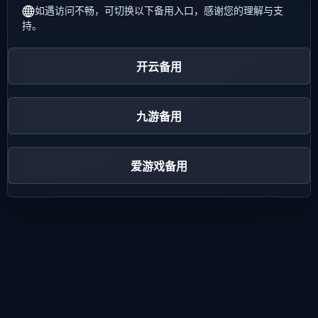
🏟️ 以绿茵承载梦
想，用资讯传递
🔥 用及时内容记录每一
热爱 ⚽
场精彩赛事。
🏆 以足球凝聚激
情，用看点链接
📣 用多元资讯陪伴每一
世界 ⚽
次赛事关注。