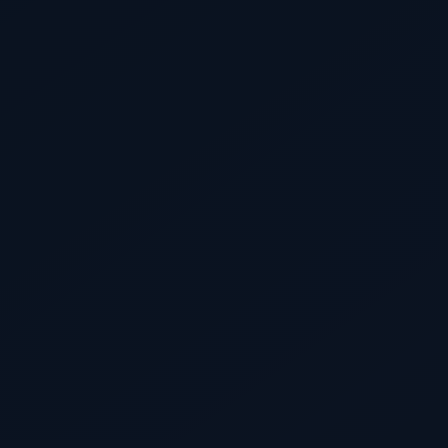
本届赛事中心各队的晋级前
在小组赛揭幕前，国际米兰
景成为赛前分析重点，澳大
前锋劳塔罗·马丁内斯因其火
利亚队的出线形势备受外界
热状态与战术核心地位，迅
关注，作为传统强队，澳大
速成为舆论焦点，其表现被
利亚队在本届预选赛中面临
视为决定阿根廷队小组走势
挑战，积...
的关键...
世界杯盘口-乌拉圭残阵迎考验，世预赛核心球员成焦点
世界杯平台下载-维尼修斯领衔冲世热度高企，德国队舆论漩涡牵动球迷视线
乌拉圭队正迎来阵容深度的
维尼修斯状态火热，正成为
严峻考验，随着世预赛关键
巴西队冲击世界杯的核心驱
阶段的推进，球队在多名主
动力，德国队的备战动态持
力伤停的情况下，轮换球员
续引发舆论热潮，从阵容调
能否扛起大旗成为外界焦
整到战术革新，其高关注度
点，几位承...
强势牵引...
2026世界杯