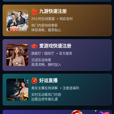
关于我们
一、账户管理 👤 1.1 📝 注册时，您需提供真实、准确、最
新的身份信息，并保证及时更新。 1.2 🔑 您需自行保管账
户及密码，并对账户下的一切活动承担法律责任。 1.3 ⚠️
若平台发...
查看更多